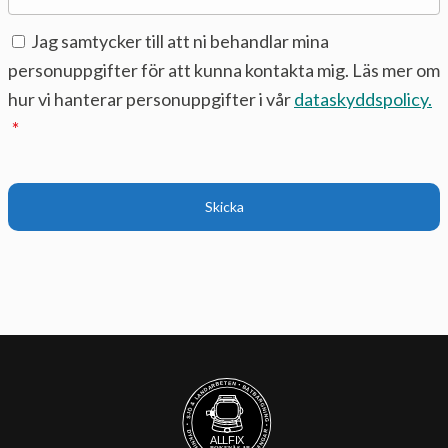
Samtycke
*
Jag samtycker till att ni behandlar mina
personuppgifter för att kunna kontakta mig. Läs mer om
hur vi hanterar personuppgifter i vår
dataskyddspolicy.
*