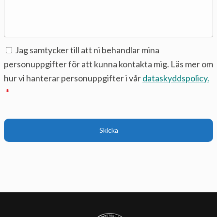
Samtycke
*
Jag samtycker till att ni behandlar mina
personuppgifter för att kunna kontakta mig. Läs mer om
hur vi hanterar personuppgifter i vår
dataskyddspolicy.
*