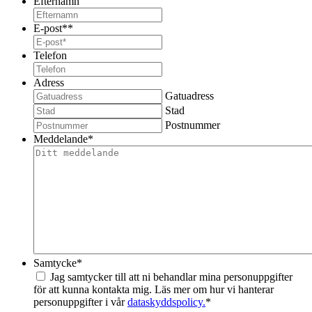
Efternamn
E-post*
*
Telefon
Adress
Gatuadress
Stad
Postnummer
Meddelande
*
Samtycke
*
Jag samtycker till att ni behandlar mina personuppgifter
för att kunna kontakta mig. Läs mer om hur vi hanterar
personuppgifter i vår
dataskyddspolicy.
*